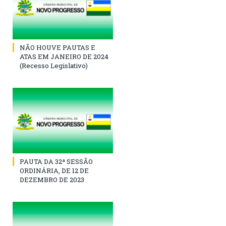
NÃO HOUVE PAUTAS E
ATAS EM JANEIRO DE 2024
(Recesso Legislativo)
PAUTA DA 32ª SESSÃO
ORDINÁRIA, DE 12 DE
DEZEMBRO DE 2023