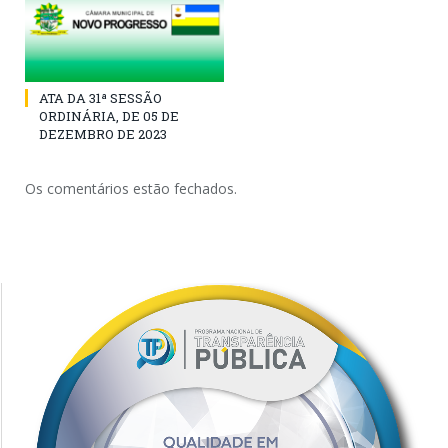
ATA DA 31ª SESSÃO
ORDINÁRIA, DE 05 DE
DEZEMBRO DE 2023
Os comentários estão fechados.