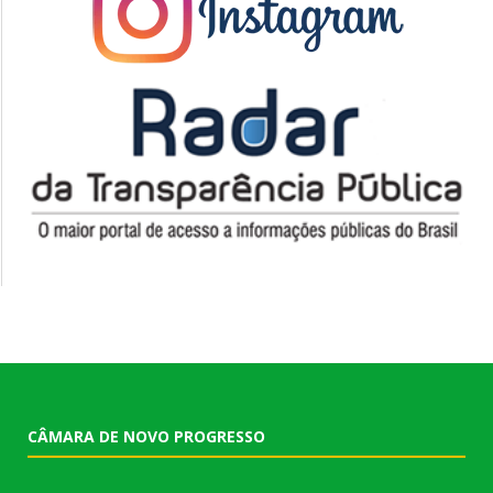
CÂMARA DE NOVO PROGRESSO