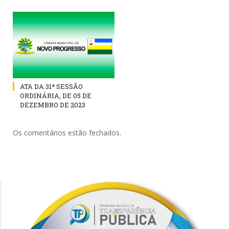
ATA DA 31ª SESSÃO
ORDINÁRIA, DE 05 DE
DEZEMBRO DE 2023
Os comentários estão fechados.