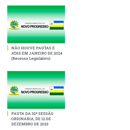
NÃO HOUVE PAUTAS E
ATAS EM JANEIRO DE 2024
(Recesso Legislativo)
PAUTA DA 32ª SESSÃO
ORDINÁRIA, DE 12 DE
DEZEMBRO DE 2023