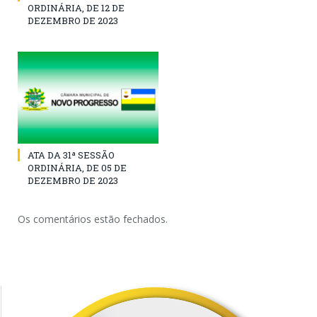
ORDINÁRIA, DE 12 DE
DEZEMBRO DE 2023
ATA DA 31ª SESSÃO
ORDINÁRIA, DE 05 DE
DEZEMBRO DE 2023
Os comentários estão fechados.