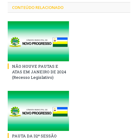
CONTEÚDO RELACIONADO
NÃO HOUVE PAUTAS E
ATAS EM JANEIRO DE 2024
(Recesso Legislativo)
PAUTA DA 32ª SESSÃO