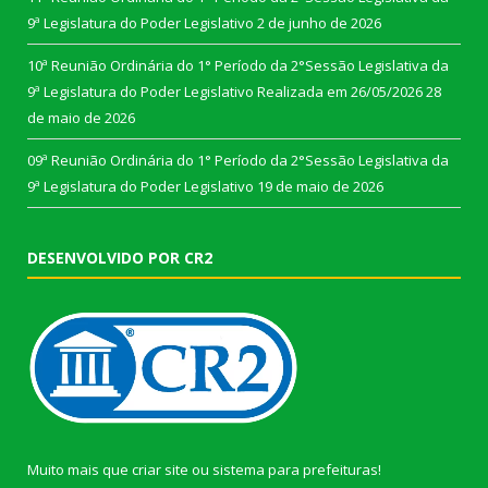
9ª Legislatura do Poder Legislativo
2 de junho de 2026
10ª Reunião Ordinária do 1° Período da 2°Sessão Legislativa da
9ª Legislatura do Poder Legislativo Realizada em 26/05/2026
28
de maio de 2026
09ª Reunião Ordinária do 1° Período da 2°Sessão Legislativa da
9ª Legislatura do Poder Legislativo
19 de maio de 2026
DESENVOLVIDO POR CR2
Muito mais que
criar site
ou
sistema para prefeituras
!