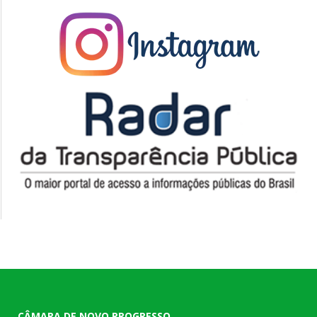
CÂMARA DE NOVO PROGRESSO