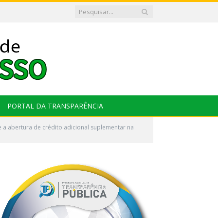
PORTAL DA TRANSPARÊNCIA
a abertura de crédito adicional suplementar na