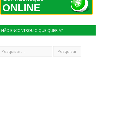
ONLINE
NÃO ENCONTROU O QUE QUERIA?