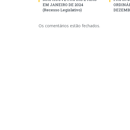
EM JANEIRO DE 2024
ORDINÁR
(Recesso Legislativo)
DEZEMBR
Os comentários estão fechados.