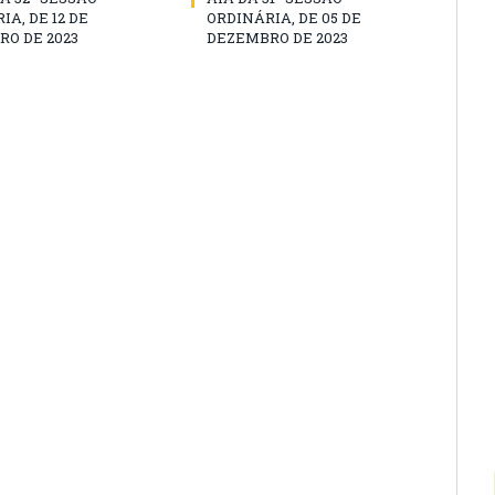
IA, DE 12 DE
ORDINÁRIA, DE 05 DE
O DE 2023
DEZEMBRO DE 2023