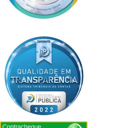
Contracheque