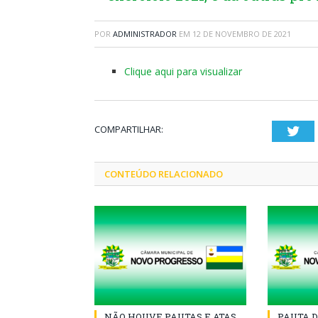
POR
ADMINISTRADOR
EM
12 DE NOVEMBRO DE 2021
Clique aqui para visualizar
COMPARTILHAR:
Twi
CONTEÚDO RELACIONADO
NÃO HOUVE PAUTAS E ATAS
PAUTA D