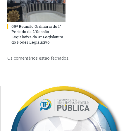
09ª Reunião Ordinária do 1°
Período da 2°Sessão
Legislativa da 9ª Legislatura
do Poder Legislativo
Os comentários estão fechados.