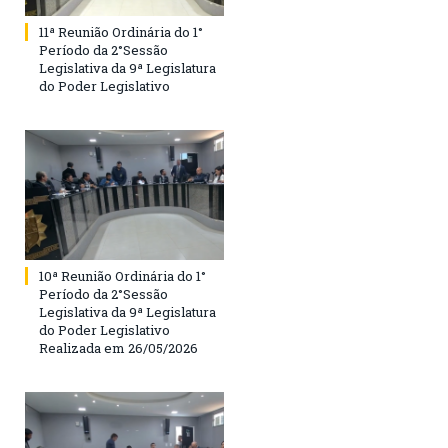
11ª Reunião Ordinária do 1°
Período da 2°Sessão
Legislativa da 9ª Legislatura
do Poder Legislativo
10ª Reunião Ordinária do 1°
Período da 2°Sessão
Legislativa da 9ª Legislatura
do Poder Legislativo
Realizada em 26/05/2026