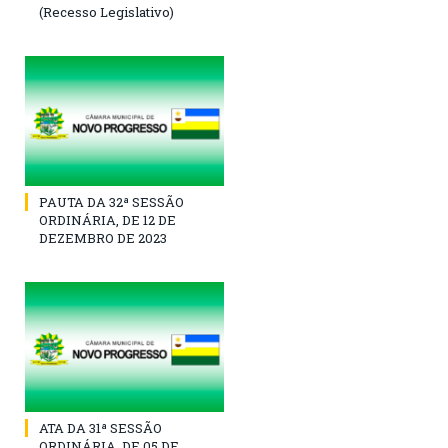
(Recesso Legislativo)
PAUTA DA 32ª SESSÃO
ORDINÁRIA, DE 12 DE
DEZEMBRO DE 2023
ATA DA 31ª SESSÃO
ORDINÁRIA, DE 05 DE