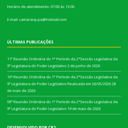
Horário de atendimento: 07:00 às 13:00
E-mail: camaranp.pa@hotmail.com
ÚLTIMAS PUBLICAÇÕES
11ª Reunião Ordinária do 1° Período da 2°Sessão Legislativa da
9ª Legislatura do Poder Legislativo
2 de junho de 2026
10ª Reunião Ordinária do 1° Período da 2°Sessão Legislativa da
9ª Legislatura do Poder Legislativo Realizada em 26/05/2026
28
de maio de 2026
09ª Reunião Ordinária do 1° Período da 2°Sessão Legislativa da
9ª Legislatura do Poder Legislativo
19 de maio de 2026
DESENVOLVIDO POR CR2