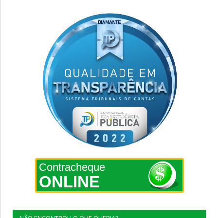
Contracheque
ONLINE