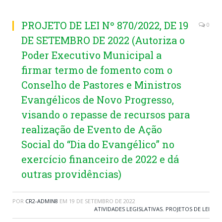
PROJETO DE LEI Nº 870/2022, DE 19
0
DE SETEMBRO DE 2022 (Autoriza o
Poder Executivo Municipal a
firmar termo de fomento com o
Conselho de Pastores e Ministros
Evangélicos de Novo Progresso,
visando o repasse de recursos para
realização de Evento de Ação
Social do “Dia do Evangélico” no
exercício financeiro de 2022 e dá
outras providências)
POR
CR2-ADMIN8
EM
19 DE SETEMBRO DE 2022
ATIVIDADES LEGISLATIVAS
,
PROJETOS DE LEI