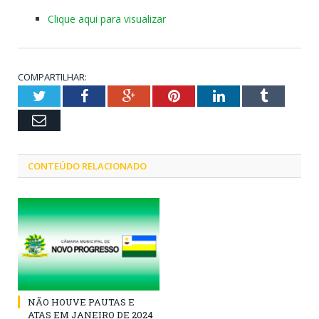
Clique aqui para visualizar
COMPARTILHAR:
Twitter
Facebook
Google+
Pinterest
LinkedIn
Tumblr
Email
CONTEÚDO RELACIONADO
NÃO HOUVE PAUTAS E
ATAS EM JANEIRO DE 2024