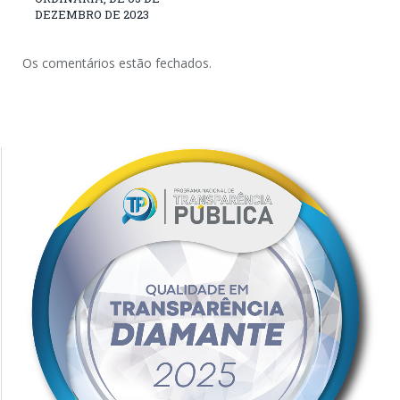
DEZEMBRO DE 2023
Os comentários estão fechados.