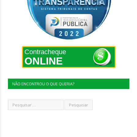
Contracheque
ONLINE
NÃO ENCONTROU O QUE QUERIA?