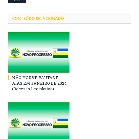
CONTEÚDO RELACIONADO
NÃO HOUVE PAUTAS E
ATAS EM JANEIRO DE 2024
(Recesso Legislativo)