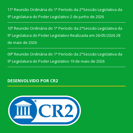
11ª Reunião Ordinária do 1° Período da 2°Sessão Legislativa da
9ª Legislatura do Poder Legislativo
2 de junho de 2026
10ª Reunião Ordinária do 1° Período da 2°Sessão Legislativa da
9ª Legislatura do Poder Legislativo Realizada em 26/05/2026
28
de maio de 2026
09ª Reunião Ordinária do 1° Período da 2°Sessão Legislativa da
9ª Legislatura do Poder Legislativo
19 de maio de 2026
DESENVOLVIDO POR CR2