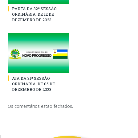
PAUTA DA 32ª SESSÃO
ORDINÁRIA, DE 12 DE
DEZEMBRO DE 2023
ATA DA 31ª SESSÃO
ORDINÁRIA, DE 05 DE
DEZEMBRO DE 2023
Os comentários estão fechados.